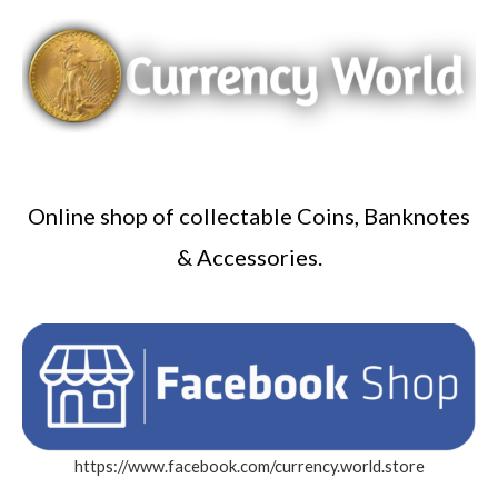
Online shop of collectable Coins, Banknotes
& Accessories.
https://www.facebook.com/currency.world.store