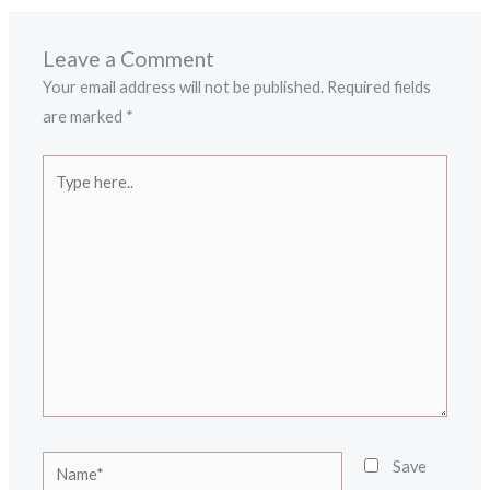
Leave a Comment
Your email address will not be published.
Required fields
are marked
*
Type
here..
Name*
Save