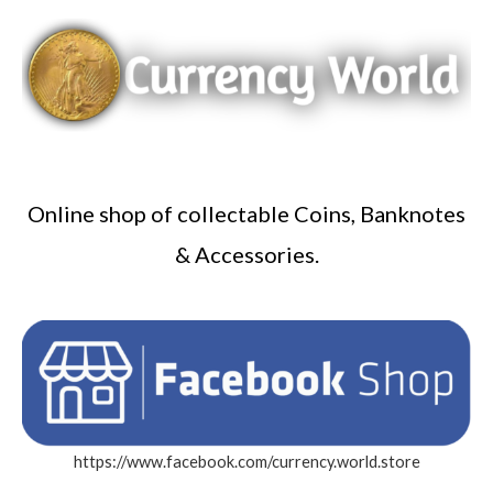
Online shop of collectable Coins, Banknotes
& Accessories.
https://www.facebook.com/currency.world.store